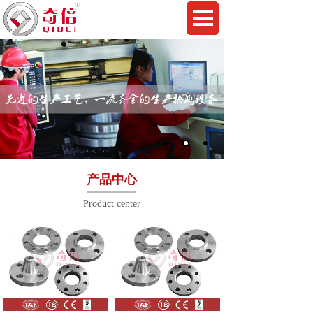
产品中心
Product center