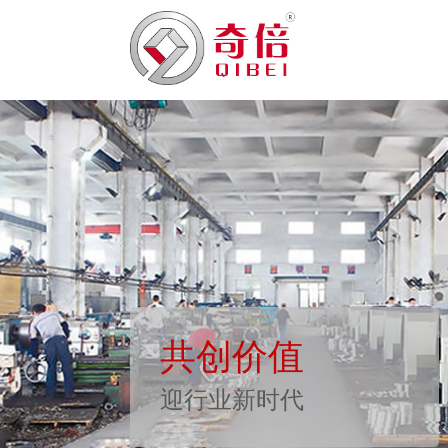
共创价值
迎行业新时代