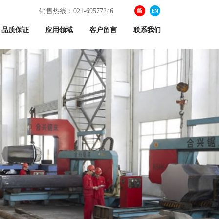
销售热线：021-69577246
品质保证
应用领域
客户留言
联系我们