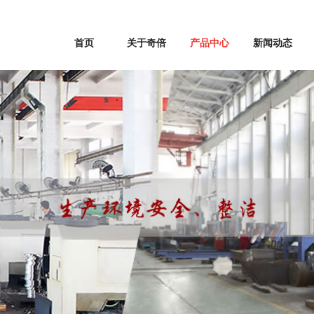
首页
关于奇倍
产品中心
新闻动态