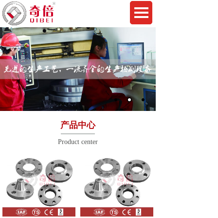
产品中心
Product center