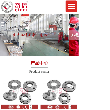
产品中心
Product center